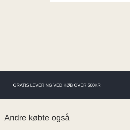
GRATIS LEVERING VED KØB OVER 500KR
Andre købte også