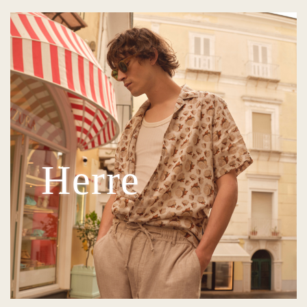
Herre