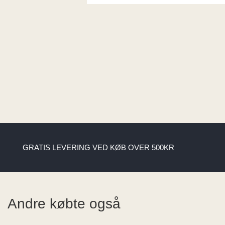
GRATIS LEVERING VED KØB OVER 500KR
Andre købte også