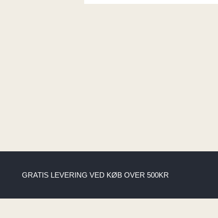
GRATIS LEVERING VED KØB OVER 500KR