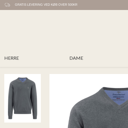
GRATIS LEVERING VED KØB OVER 500KR
HERRE
DAME