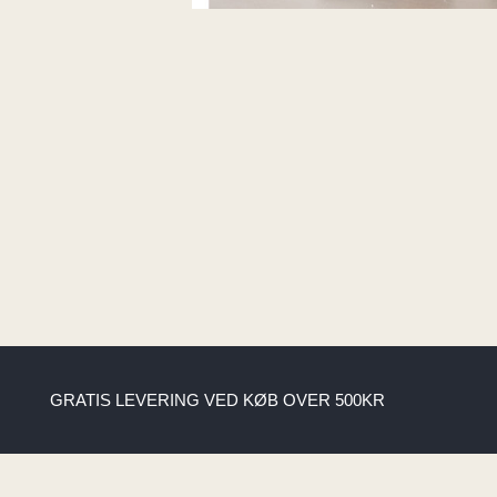
GRATIS LEVERING VED KØB OVER 500KR