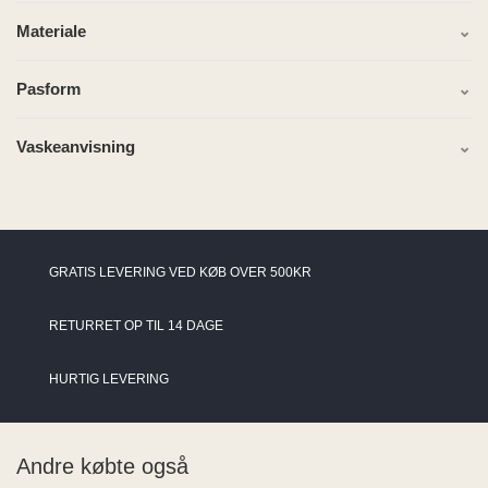
Materiale
Pasform
Vaskeanvisning
GRATIS LEVERING VED KØB OVER 500KR
RETURRET OP TIL 14 DAGE
HURTIG LEVERING
Andre købte også