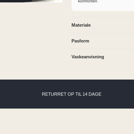
komforten.
Materiale
Pasform
Vaskeanvisning
RETURRET OP TIL 14 DAGE