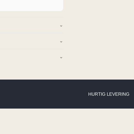
HURTIG LEVERING