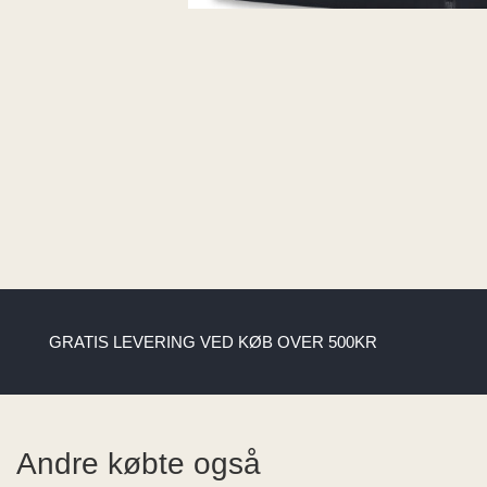
GRATIS LEVERING VED KØB OVER 500KR
Andre købte også