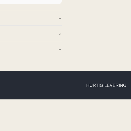
HURTIG LEVERING