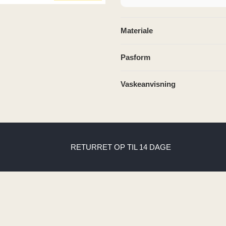
Materiale
Pasform
Vaskeanvisning
RETURRET OP TIL 14 DAGE