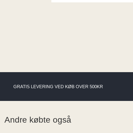
GRATIS LEVERING VED KØB OVER 500KR
Andre købte også