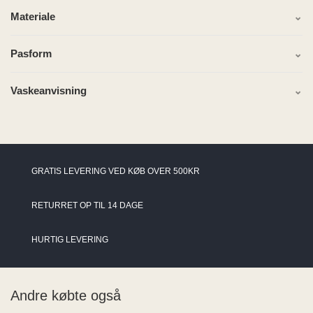
Materiale
Pasform
Vaskeanvisning
GRATIS LEVERING VED KØB OVER 500KR
RETURRET OP TIL 14 DAGE
HURTIG LEVERING
Andre købte også