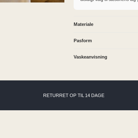
Materiale
Pasform
Vaskeanvisning
RETURRET OP TIL 14 DAGE