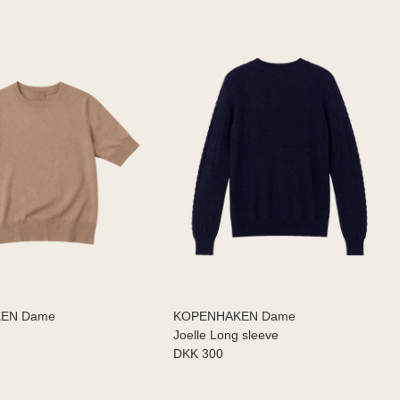
EN Dame
KOPENHAKEN Dame
Joelle Long sleeve
DKK 300