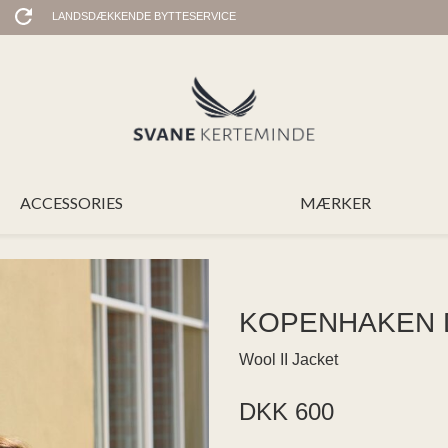
LANDSDÆKKENDE BYTTESERVICE
ACCESSORIES
MÆRKER
KOPENHAKEN 
Wool II Jacket
DKK 600