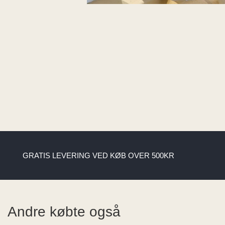
GRATIS LEVERING VED KØB OVER 500KR
Andre købte også