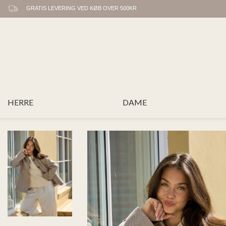
GRATIS LEVERING VED KØB OVER 500KR
HERRE
DAME