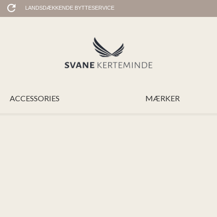
LANDSDÆKKENDE BYTTESERVICE
ACCESSORIES
MÆRKER