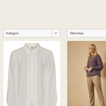
Kategori
Størrelse