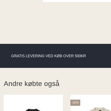
GRATIS LEVERING VED KØB OVER 500KR
Andre købte også
-20%