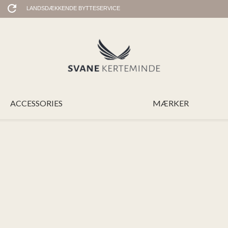
LANDSDÆKKENDE BYTTESERVICE
ACCESSORIES
MÆRKER