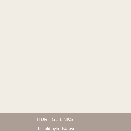
HURTIGE LINKS
Tilmeld nyhedsbrevet