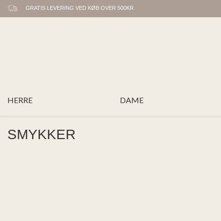
GRATIS LEVERING VED KØB OVER 500KR
HERRE
DAME
SMYKKER