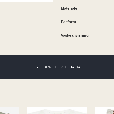
Materiale
Pasform
Vaskeanvisning
RETURRET OP TIL 14 DAGE