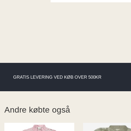
GRATIS LEVERING VED KØB OVER 500KR
Andre købte også