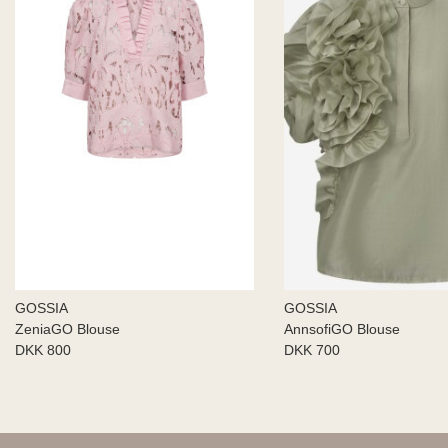
GOSSIA
GOSSIA
ZeniaGO Blouse
AnnsofiGO Blouse
DKK 800
DKK 700