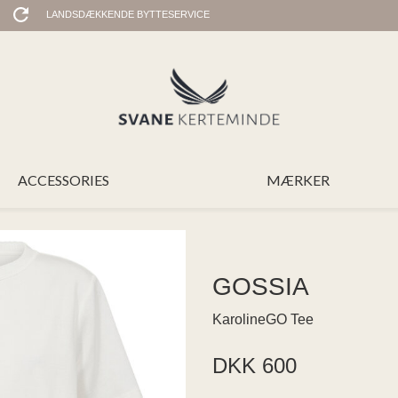
LANDSDÆKKENDE BYTTESERVICE
ACCESSORIES
MÆRKER
GOSSIA
KarolineGO Tee
DKK 600