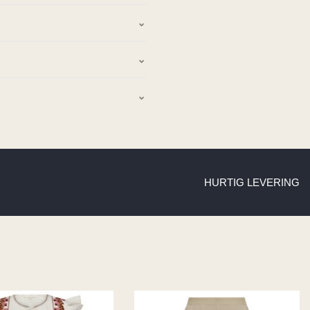
HURTIG LEVERING